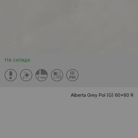
На складе
Alberta Grey Pol (G) 60x60 R