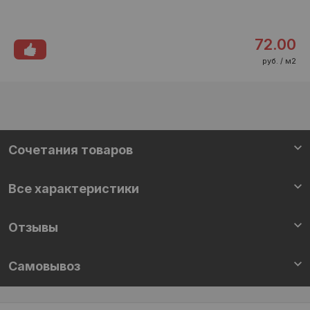
72.00
руб. / м2
Cочетания товаров
Все характеристики
Отзывы
Самовывоз