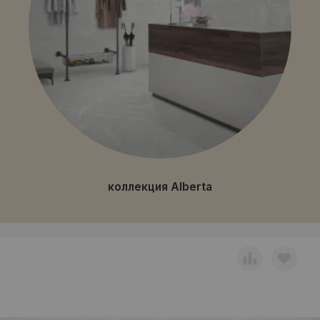
коллекция Alberta