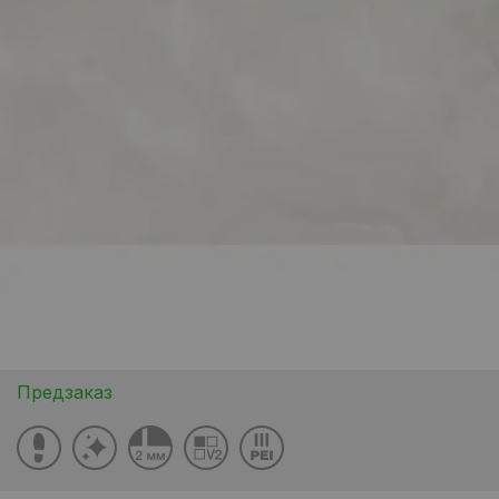
Предзаказ