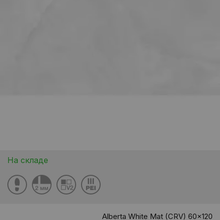
На складе
Alberta White Mat (CRV) 60x120