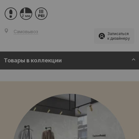
Самовывоз
Записаться
к дизайнеру
Товары в коллекции