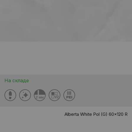
На складе
Alberta White Pol (G) 60x120 R