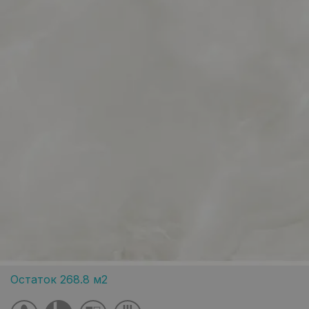
Остаток 268.8 м2