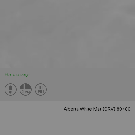
На складе
Alberta White Mat (CRV) 80x80