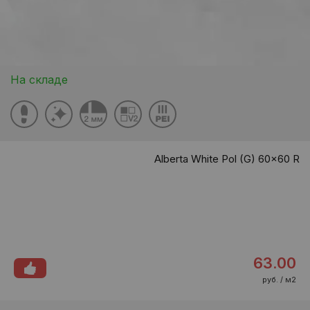
На складе
Alberta White Pol (G) 60x60 R
63.00
руб. / м2