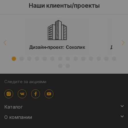
Наши клиенты/проекты
Следите за акциями
Каталог
О компании