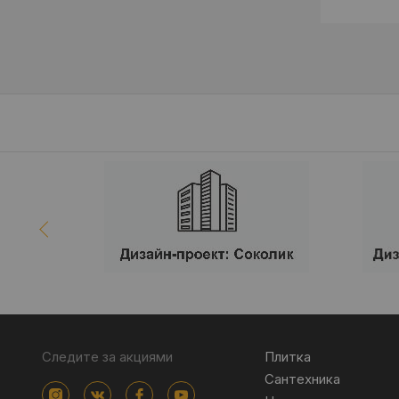
Следите за акциями
Плитка
Сантехника