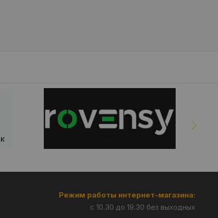
Режим работы интернет-магазина:
с 10.30 до 19.30 без выходных