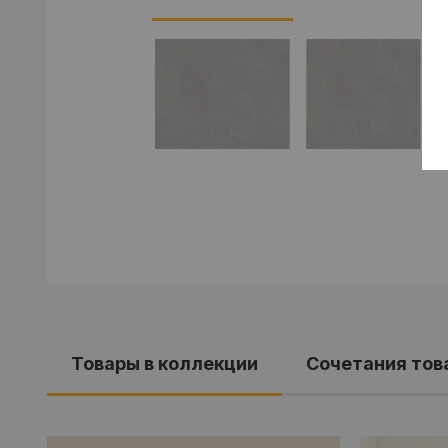
Товары в коллекции
Cочетания тов