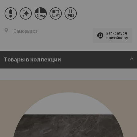
Самовывоз
Записаться
к дизайнеру
Товары в коллекции