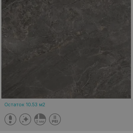
Остаток 10.53 м2