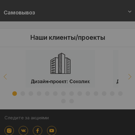
Самовывоз
Наши клиенты/проекты
Следите за акциями