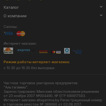
Каталог
О компании
Салоны:
Интернет-магазин:
Режим работы интернет-магазина:
с 10.30 до 19.30 без выходных
Частное торговое унитарное предприятие
"Альтагамма".
Зарегистрировано Минским облисполкомом решением
от 23 ноября 2007 №004490. № ЕГР 690617593.
Интернет-магазин altagamma.by Регистрационный номер
в торговом реестре № 389066 от 03.08.2017.