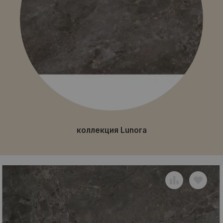
коллекция Lunora