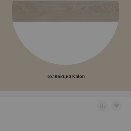
коллекция Kalon