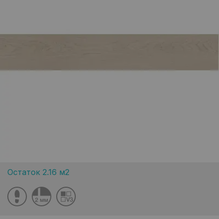
Остаток 2.16 м2