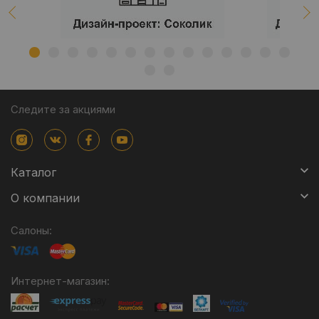
Следите за акциями
Каталог
О компании
Салоны:
Интернет-магазин: