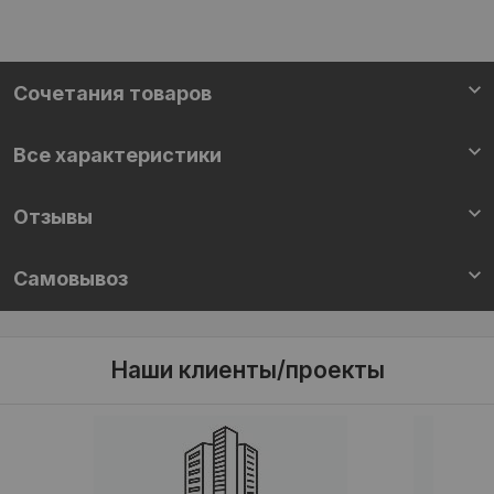
Cочетания товаров
Все характеристики
Отзывы
Самовывоз
Наши клиенты/проекты