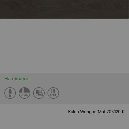
На складе
Kalon Wengue Mat 20x120 R