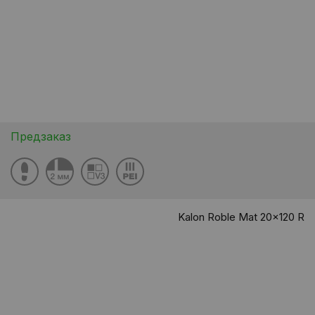
Предзаказ
Kalon Roble Mat 20x120 R