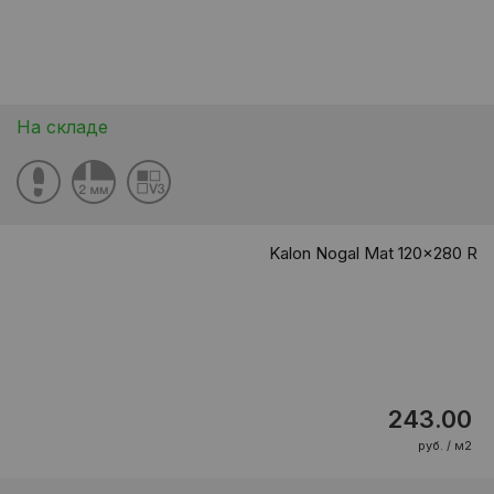
На складе
Kalon Nogal Mat 120x280 R
243.00
руб. / м2