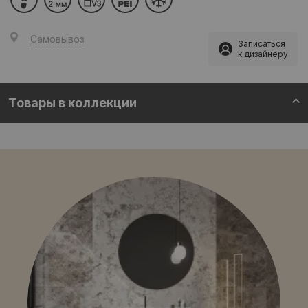
Самовывоз
Записаться
к дизайнеру
Товары в коллекции