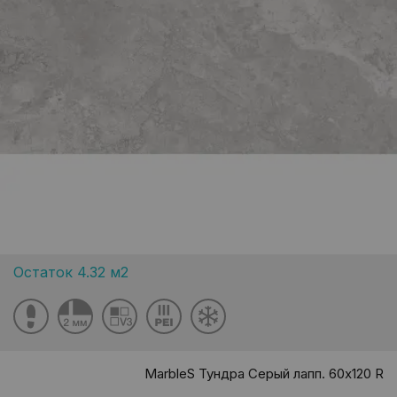
Остаток 4.32 м2
MarbleS Тундра Серый лапп. 60x120 R