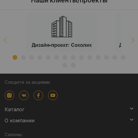
Наши клиенты/проекты
Следите за акциями
Каталог
О компании
Салоны: