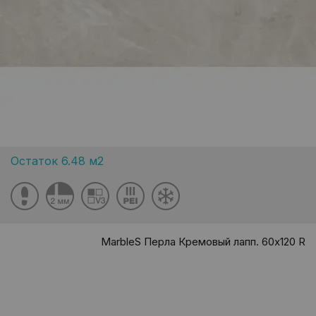
Остаток 6.48 м2
MarbleS Перла Кремовый лапп. 60x120 R