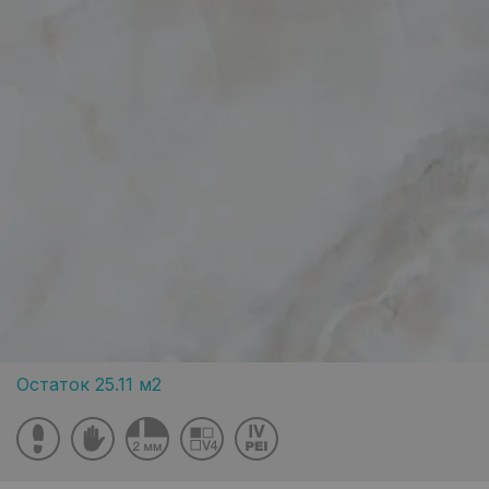
Остаток 25.11 м2