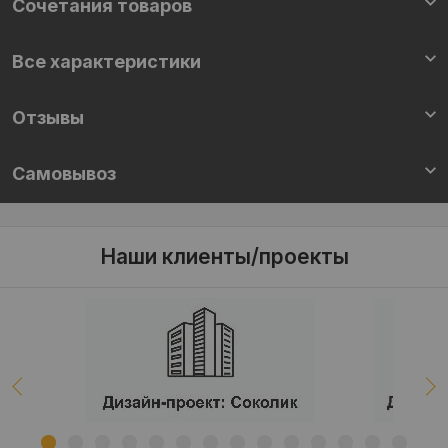
Cочетания товаров
Все характеристики
Отзывы
Самовывоз
Наши клиенты/проекты