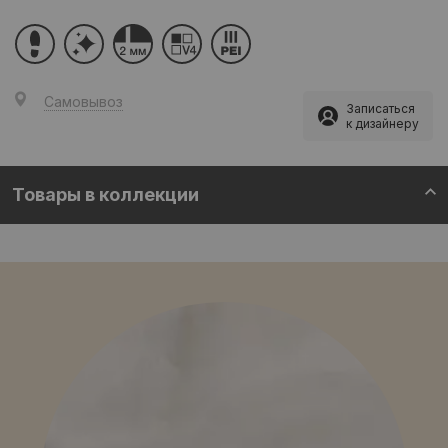
Самовывоз
Записаться
к дизайнеру
Товары в коллекции