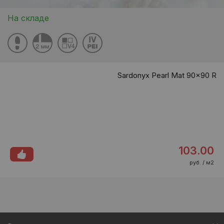
На складе
Sardonyx Pearl Mat 90x90 R
103.00
руб. / м2