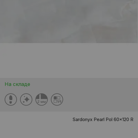
На складе
Sardonyx Pearl Pol 60x120 R