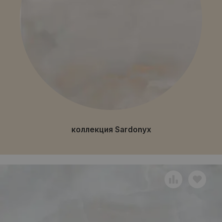
коллекция Sardonyx