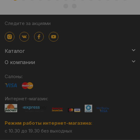
Следите за акциями
Каталог
О компании
Салоны:
Интернет-магазин:
Режим работы интернет-магазина:
с 10.30 до 19.30 без выходных