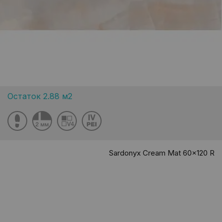
Остаток 2.88 м2
Sardonyx Cream Mat 60x120 R