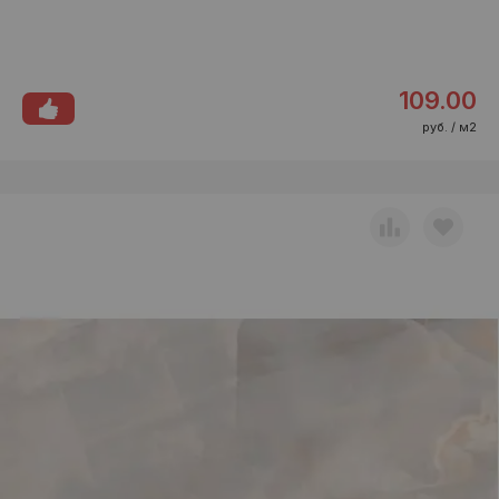
109.00
руб. / м2