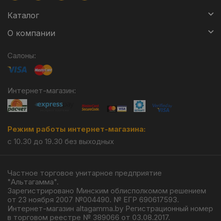
Каталог
О компании
Салоны:
Интернет-магазин:
Режим работы интернет-магазина:
с 10.30 до 19.30 без выходных
Частное торговое унитарное предприятие
"Альтагамма".
Зарегистрировано Минским облисполкомом решением
от 23 ноября 2007 №004490. № ЕГР 690617593.
Интернет-магазин altagamma.by Регистрационный номер
в торговом реестре № 389066 от 03.08.2017.