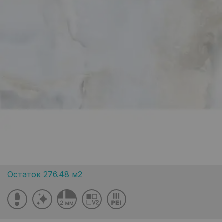
Остаток 276.48 м2