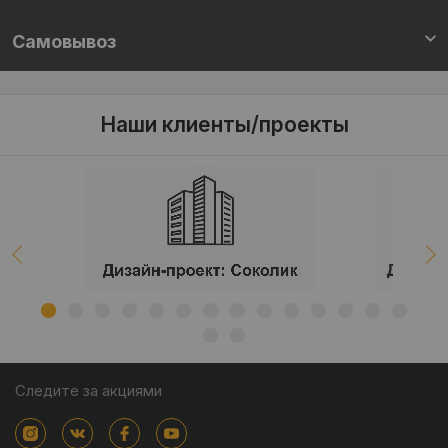
Самовывоз
Наши клиенты/проекты
Следите за акциями