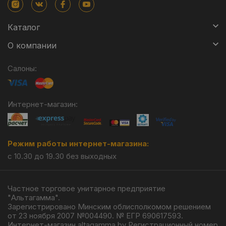
Каталог
О компании
Салоны:
Интернет-магазин:
Режим работы интернет-магазина:
с 10.30 до 19.30 без выходных
Частное торговое унитарное предприятие
"Альтагамма".
Зарегистрировано Минским облисполкомом решением
от 23 ноября 2007 №004490. № ЕГР 690617593.
Интернет-магазин altagamma.by Регистрационный номер