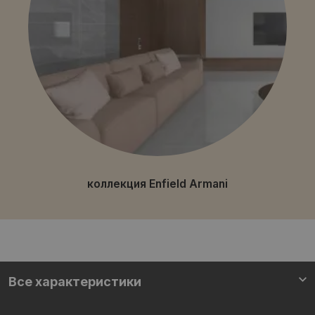
коллекция Enfield Armani
Все характеристики