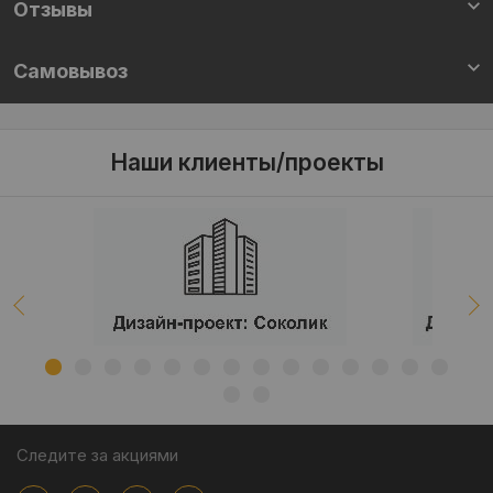
Отзывы
Самовывоз
Наши клиенты/проекты
Следите за акциями