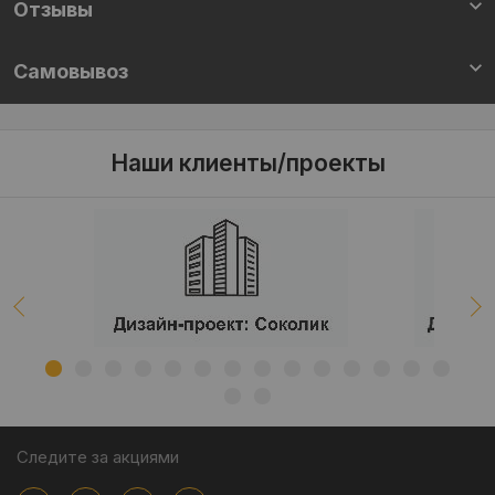
Отзывы
Самовывоз
Наши клиенты/проекты
Следите за акциями