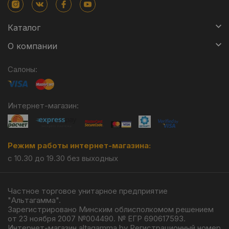
Каталог
О компании
Салоны:
Интернет-магазин:
Режим работы интернет-магазина:
с 10.30 до 19.30 без выходных
Частное торговое унитарное предприятие
"Альтагамма".
Зарегистрировано Минским облисполкомом решением
от 23 ноября 2007 №004490. № ЕГР 690617593.
Интернет-магазин altagamma.by Регистрационный номер