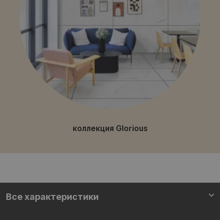
коллекция Glorious
Все характеристики