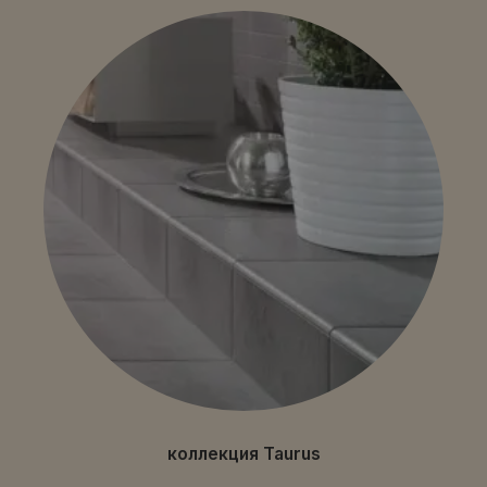
коллекция Taurus