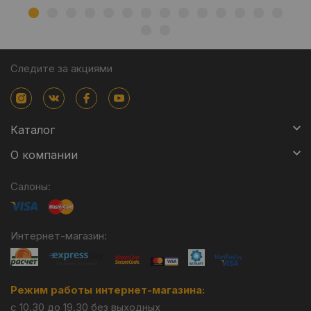
Следите за акциями
Каталог
О компании
Салоны:
Интернет-магазин:
Режим работы интернет-магазина:
с 10.30 до 19.30 без выходных