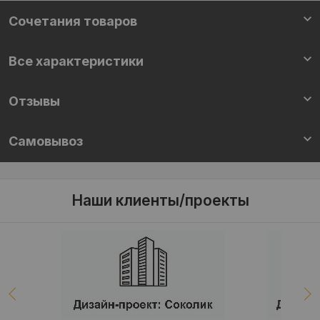
Cочетания товаров
Все характеристики
Отзывы
Самовывоз
Наши клиенты/проекты