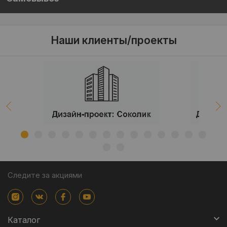
Наши клиенты/проекты
Следите за акциями
Каталог