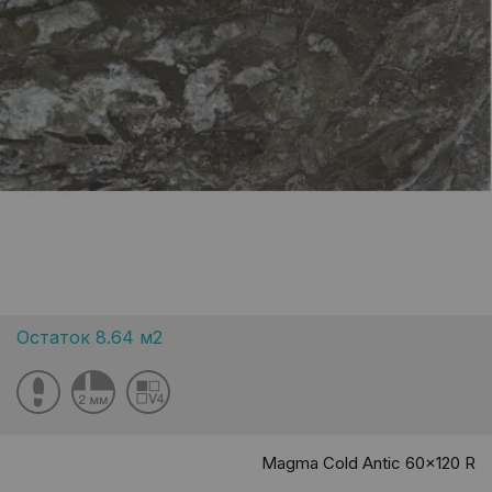
Остаток 8.64 м2
Magma Cold Antic 60x120 R