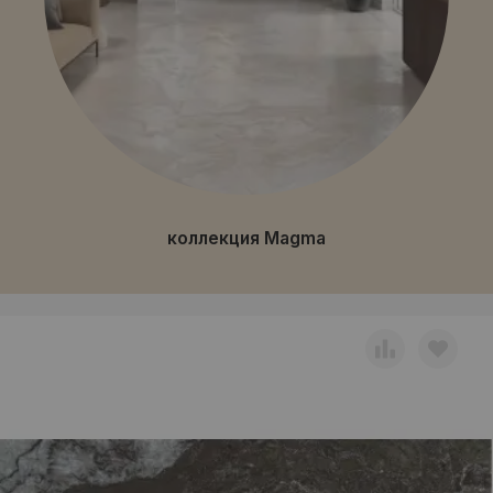
коллекция Magma