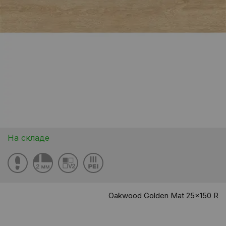
На складе
Oakwood Golden Mat 25x150 R