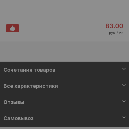
83.00
руб. / м2
Cочетания товаров
Все характеристики
Отзывы
Самовывоз