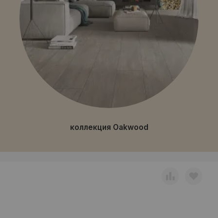
коллекция Oakwood