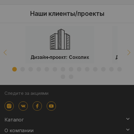
Наши клиенты/проекты
Следите за акциями
Каталог
О компании