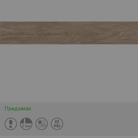
Предзаказ