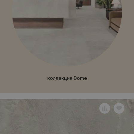
коллекция Dome