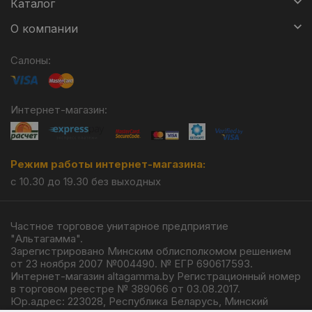
Каталог
О компании
Салоны:
Интернет-магазин:
Режим работы интернет-магазина:
с 10.30 до 19.30 без выходных
Частное торговое унитарное предприятие
"Альтагамма".
Зарегистрировано Минским облисполкомом решением
от 23 ноября 2007 №004490. № ЕГР 690617593.
Интернет-магазин altagamma.by Регистрационный номер
в торговом реестре № 389066 от 03.08.2017.
Юр.адрес: 223028, Республика Беларусь, Минский