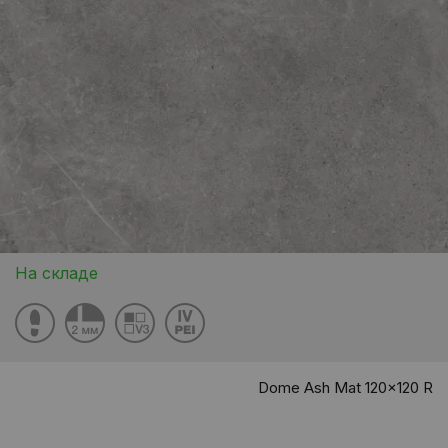
На складе
Dome Ash Mat 120x120 R