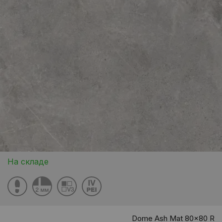
На складе
Dome Ash Mat 80x80 R