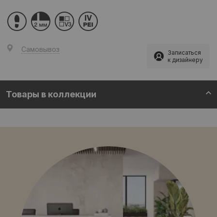
Самовывоз
Записаться
к дизайнеру
Товары в коллекции