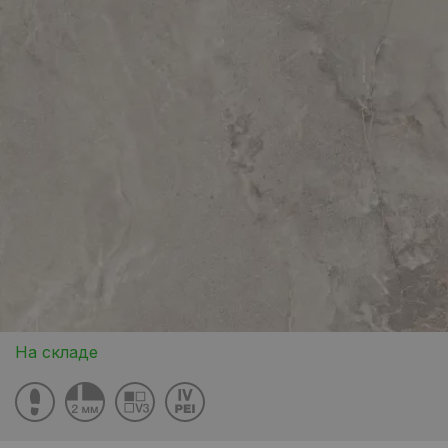
На складе