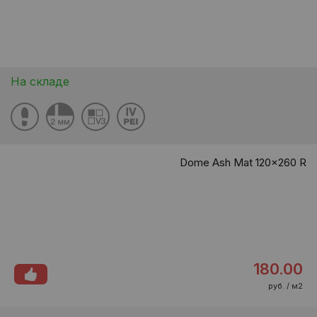
На складе
Dome Ash Mat 120x260 R
180.00
руб. / м2