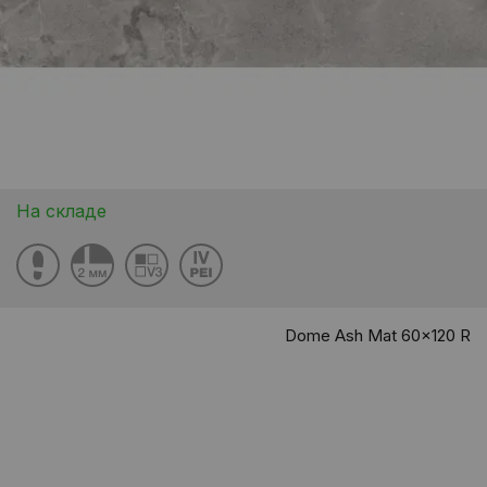
На складе
Dome Ash Mat 60x120 R