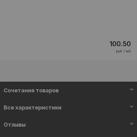
100.50
руб. / м2
Cочетания товаров
Все характеристики
Отзывы