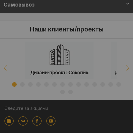
Самовывоз
Наши клиенты/проекты
Следите за акциями