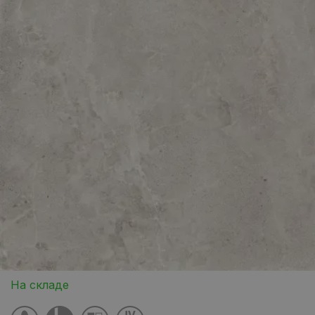
На складе