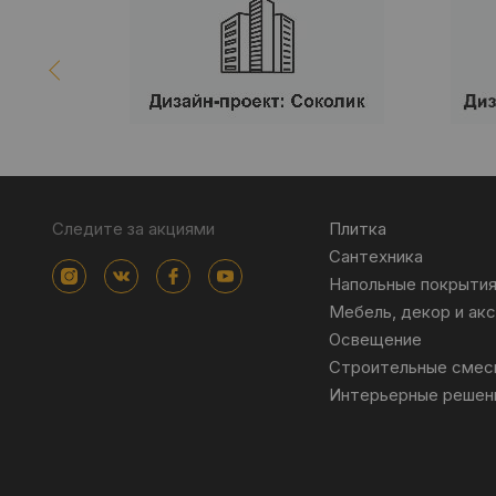
Следите за акциями
Плитка
Сантехника
Напольные покрыти
Мебель, декор и ак
Освещение
Строительные смес
Интерьерные решен