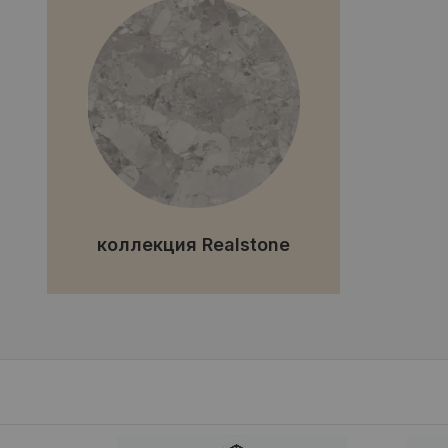
коллекция Realstone