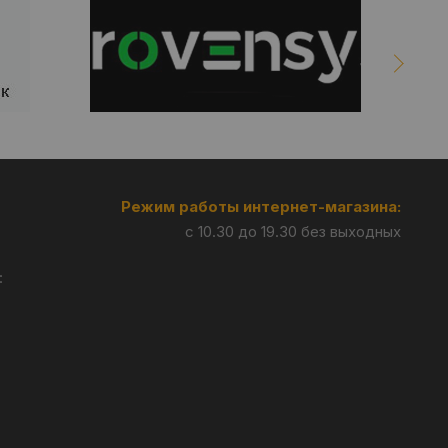
Режим работы интернет-магазина:
с 10.30 до 19.30 без выходных
: