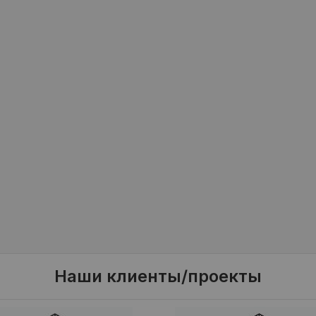
Наши клиенты/проекты