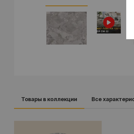
Товары в коллекции
Все характери