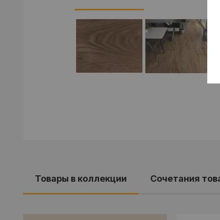
Товары в коллекции
Cочетания тов