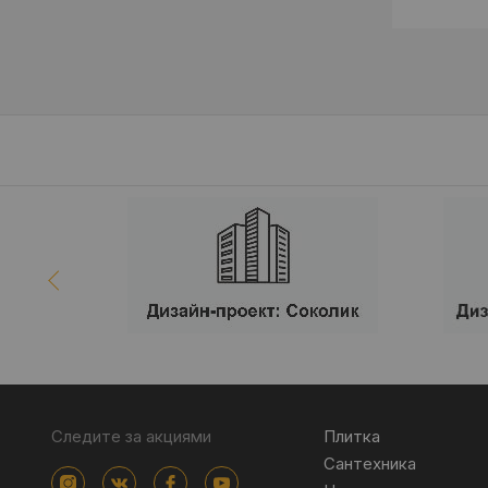
Следите за акциями
Плитка
Сантехника