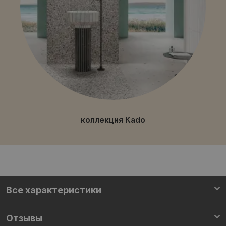
коллекция Kado
Все характеристики
Отзывы