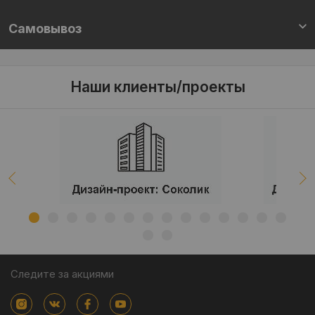
Самовывоз
Наши клиенты/проекты
Следите за акциями