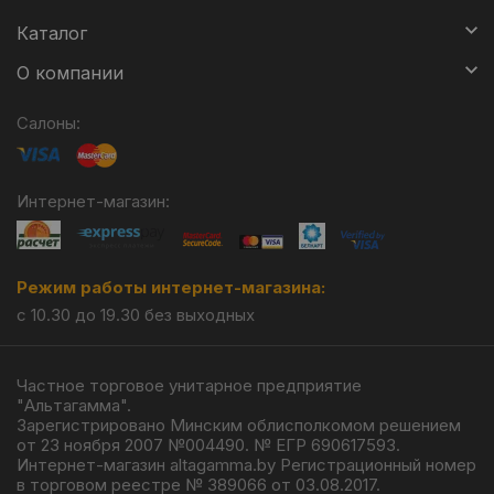
Каталог
О компании
Салоны:
Интернет-магазин:
Режим работы интернет-магазина:
с 10.30 до 19.30 без выходных
Частное торговое унитарное предприятие
"Альтагамма".
Зарегистрировано Минским облисполкомом решением
от 23 ноября 2007 №004490. № ЕГР 690617593.
Интернет-магазин altagamma.by Регистрационный номер
в торговом реестре № 389066 от 03.08.2017.