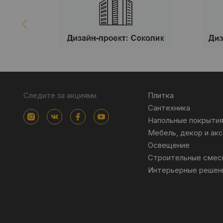
Следите за акциями
Плитка
Сантехника
Напольные покрыти
Мебель, декор и ак
Освещение
Строительные смес
Интерьерные решен