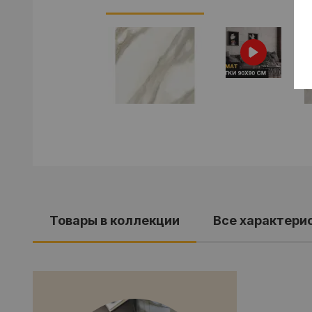
Товары в коллекции
Все характери