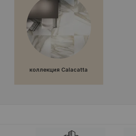
коллекция Calacatta