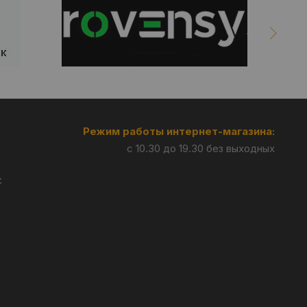
Режим работы интернет-магазина:
с 10.30 до 19.30 без выходных
: