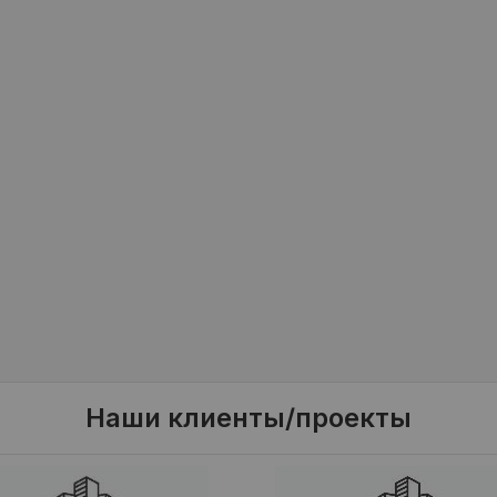
Наши клиенты/проекты