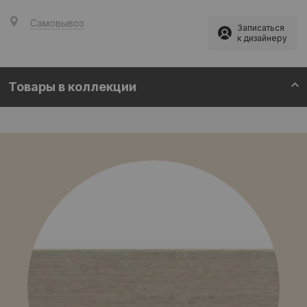
Самовывоз
Записаться
к дизайнеру
Товары в коллекции