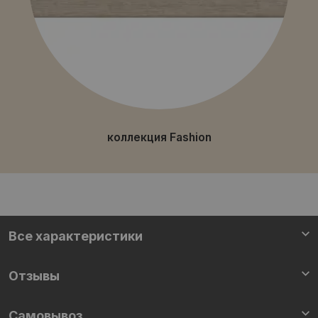
коллекция Fashion
Все характеристики
Отзывы
Самовывоз