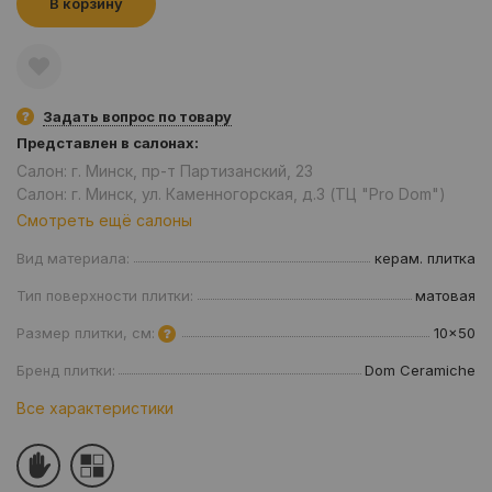
В корзину
Задать вопрос по товару
Представлен в салонах:
Салон: г. Минск, пр-т Партизанский, 23
Салон: г. Минск, ул. Каменногорская, д.3 (ТЦ "Pro Dom")
Смотреть ещё салоны
Вид материала:
керам. плитка
Тип поверхности плитки:
матовая
Размер плитки, см:
10x50
Бренд плитки:
Dom Ceramiche
Все характеристики