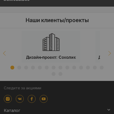
Наши клиенты/проекты
Следите за акциями
Каталог