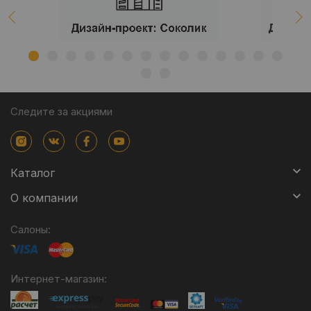
Следите за акциями
Каталог
О компании
Салоны:
Интернет-магазин: