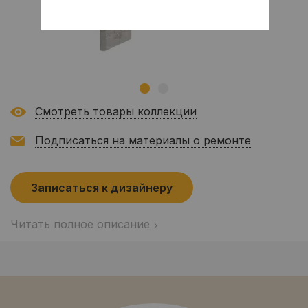
Смотреть товары коллекции
Подписаться на материалы о ремонте
Записаться к дизайнеру
Читать полное описание