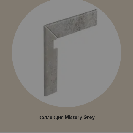
коллекция Mistery Grey