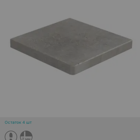
Остаток 4 шт