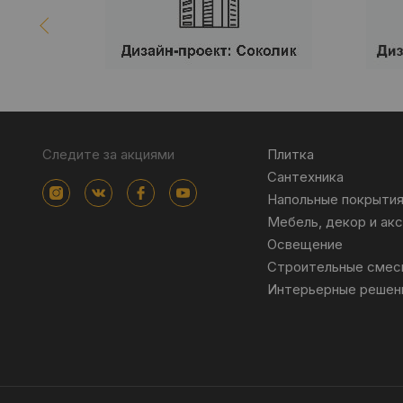
Следите за акциями
Плитка
Сантехника
Напольные покрыти
Мебель, декор и ак
Освещение
Строительные смес
Интерьерные решен