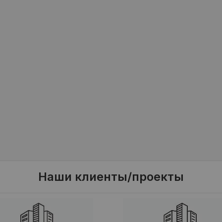
Наши клиенты/проекты