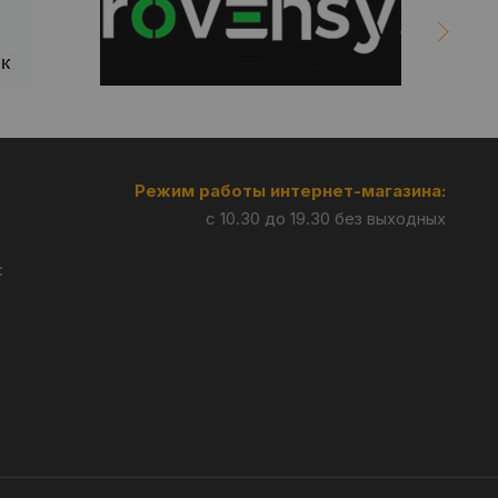
Режим работы интернет-магазина:
с 10.30 до 19.30 без выходных
: