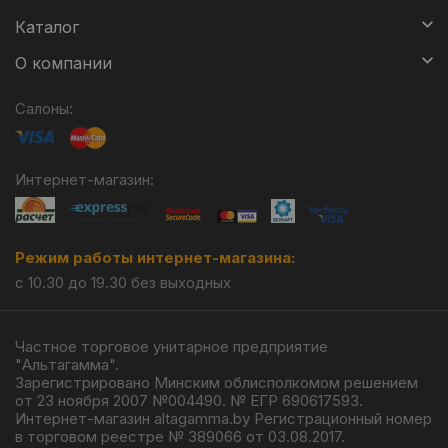
Каталог
О компании
Салоны:
Интернет-магазин:
Режим работы интернет-магазина:
с 10.30 до 19.30 без выходных
Частное торговое унитарное предприятие
"Альтагамма".
Зарегистрировано Минским облисполкомом решением
от 23 ноября 2007 №004490. № ЕГР 690617593.
Интернет-магазин altagamma.by Регистрационный номер
в торговом реестре № 389066 от 03.08.2017.