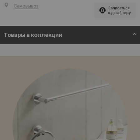
Самовывоз
Записаться
к дизайнеру
Товары в коллекции