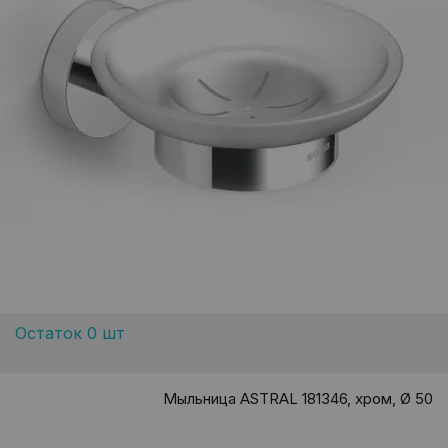
Остаток 0 шт
Мыльница ASTRAL 181346, хром, Ø 50