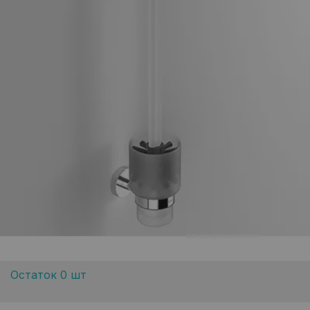
Остаток 0 шт