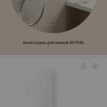
Аксессуары для ванной ASTRAL