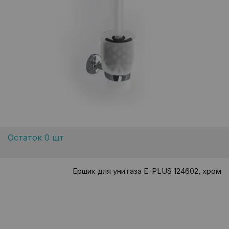
Остаток 0 шт
Ершик для унитаза E-PLUS 124602, хром