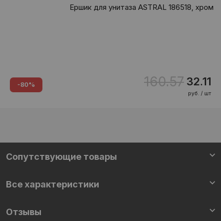
Ершик для унитаза ASTRAL 186518, хром
160.57
32.11
-80%
руб. / шт
Сопутствующие товары
Все характеристики
Отзывы