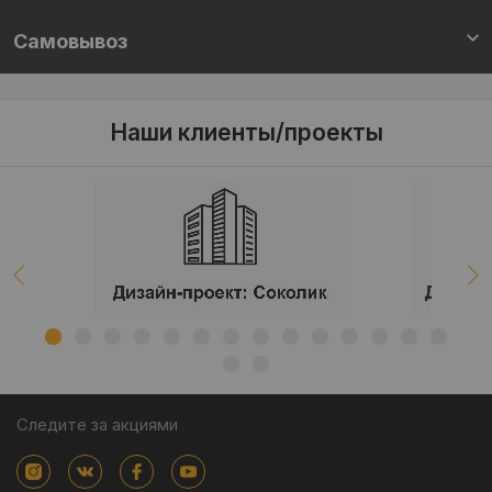
Самовывоз
Наши клиенты/проекты
Следите за акциями