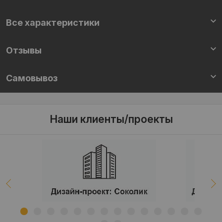
Все характеристики
Отзывы
Самовывоз
Наши клиенты/проекты