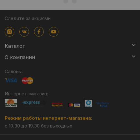
Следите за акциями
Каталог
О компании
Салоны:
Интернет-магазин:
Режим работы интернет-магазина:
с 10.30 до 19.30 без выходных