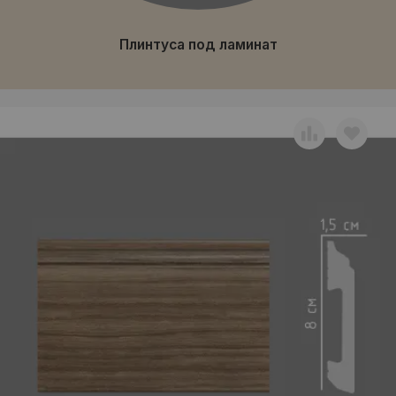
Плинтуса под ламинат