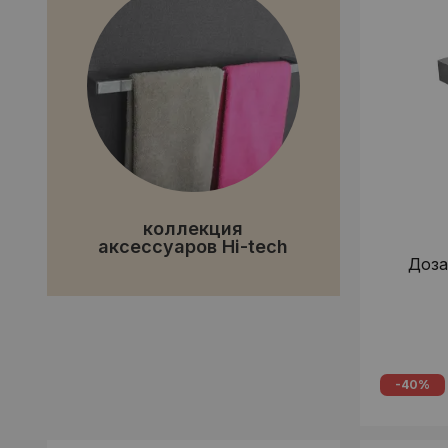
коллекция
аксессуаров Hi-tech
Доза
-40%