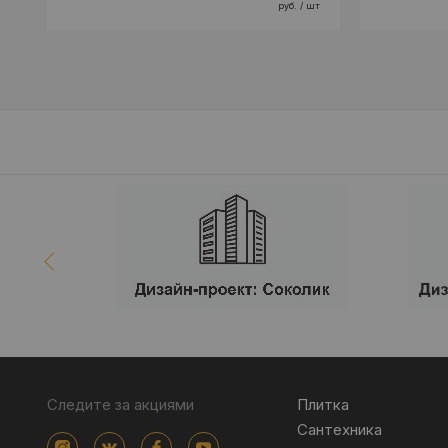
руб. / шт
Следите за акциями
Плитка
Сантехника