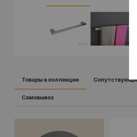
Товары в коллекции
Сопутствующи
Самовывоз