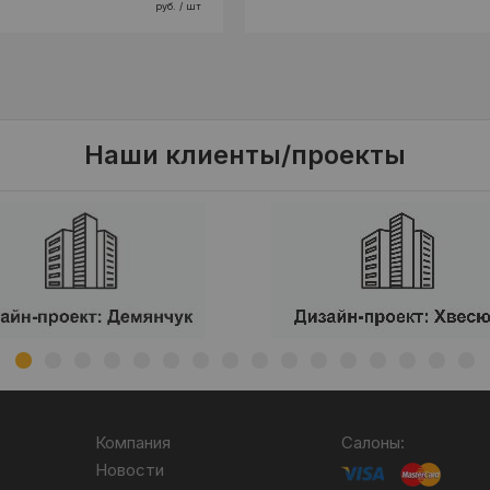
руб. / шт
Наши клиенты/проекты
Компания
Салоны:
Новости