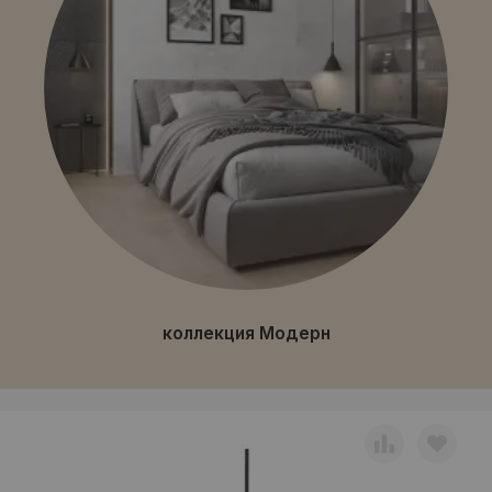
коллекция Модерн