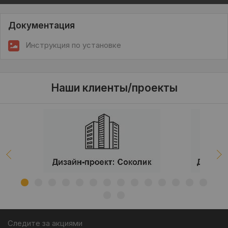
Документация
Инструкция по установке
Наши клиенты/проекты
Следите за акциями