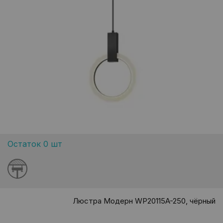
Остаток 0 шт
Люстра Модерн WP20115A-250, чёрный