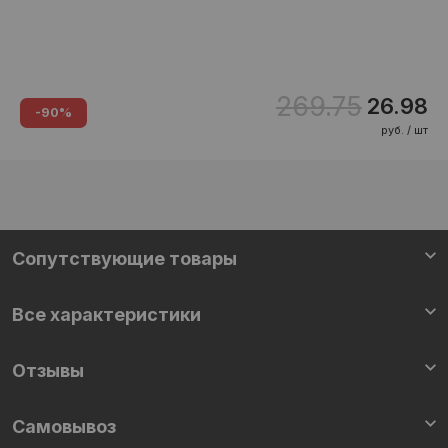
269.75
26.98
-90%
руб. / шт
Сопутствующие товары
Все характеристики
Отзывы
Самовывоз