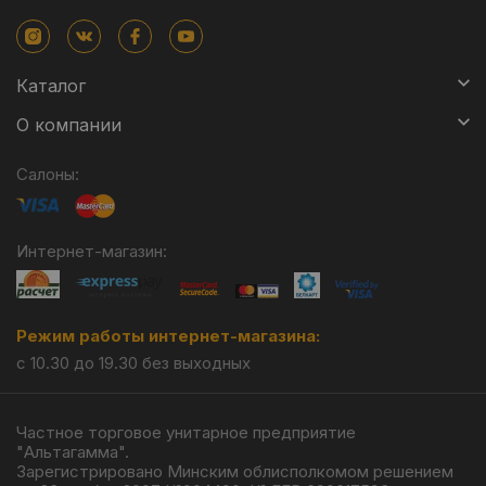
Каталог
О компании
Салоны:
Интернет-магазин:
Режим работы интернет-магазина:
с 10.30 до 19.30 без выходных
Частное торговое унитарное предприятие
"Альтагамма".
Зарегистрировано Минским облисполкомом решением