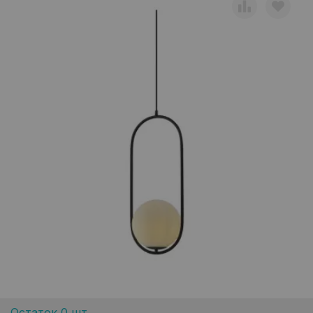
Остаток 0 шт