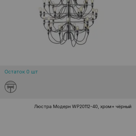
Остаток 0 шт
Люстра Модерн WP20112-40, хром+ чёрный