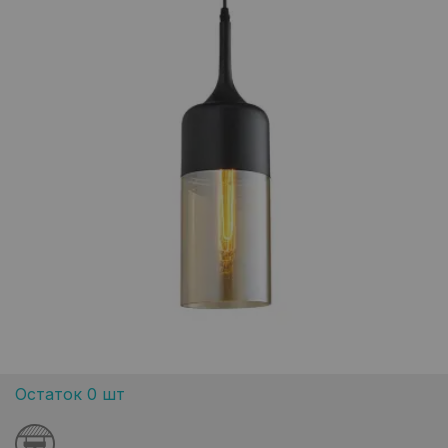
Остаток 0 шт