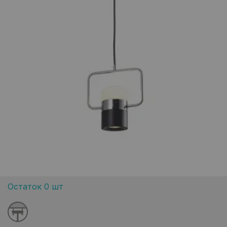
Остаток 0 шт