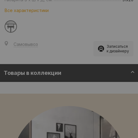
Все характеристики
Самовывоз
Записаться
к дизайнеру
Товары в коллекции