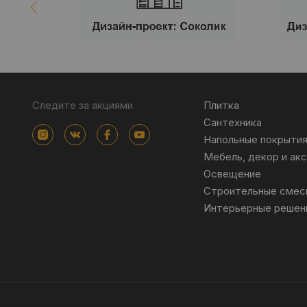
Следите за акциями
Плитка
Сантехника
Напольные покрыти
Мебель, декор и ак
Освещение
Строительные смес
Интерьерные решен