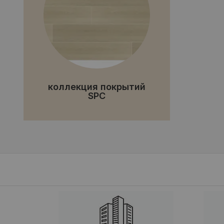
коллекция покрытий
SPC