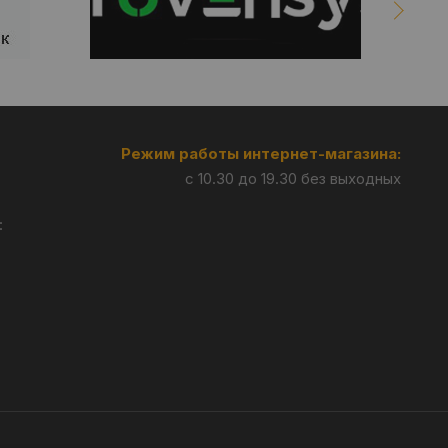
Режим работы интернет-магазина:
с 10.30 до 19.30 без выходных
: