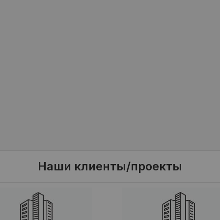
Наши клиенты/проекты