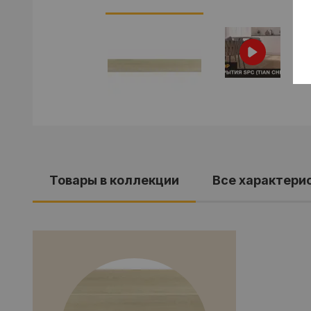
Товары в коллекции
Все характери