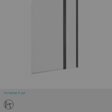
Остаток 0 шт