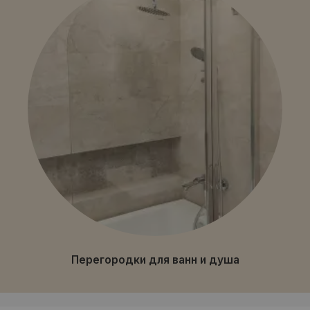
Перегородки для ванн и душа