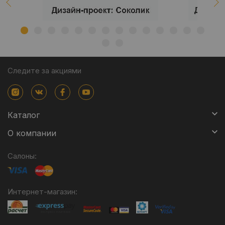
Следите за акциями
Каталог
О компании
Салоны:
Интернет-магазин: