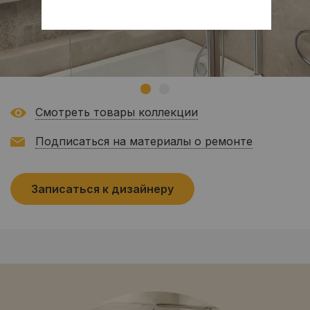
Смотреть товары коллекции
Подписаться на материалы о ремонте
Записаться к дизайнеру