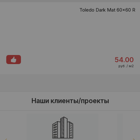
Toledo Dark Mat 60x60 R
54.00
руб. / м2
Наши клиенты/проекты