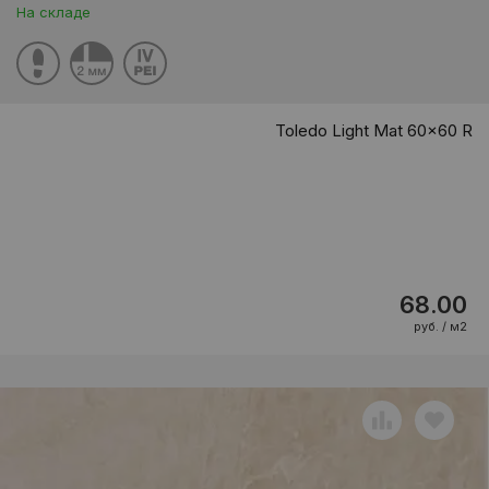
На складе
Toledo Light Mat 60x60 R
68.00
руб. / м2