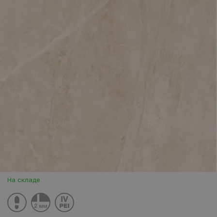
На складе