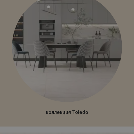
коллекция Toledo