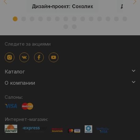
Следите за акциями
Каталог
О компании
Салоны:
Интернет-магазин: