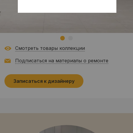
Смотреть товары коллекции
Подписаться на материалы о ремонте
Записаться к дизайнеру