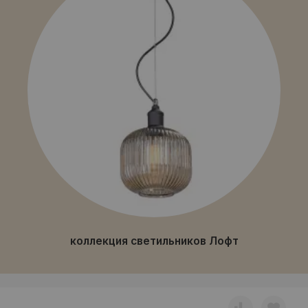
коллекция светильников Лофт