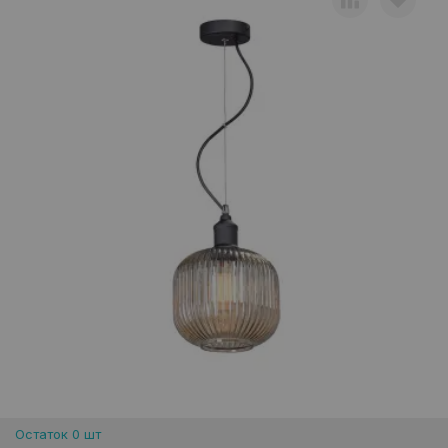
Остаток 0 шт