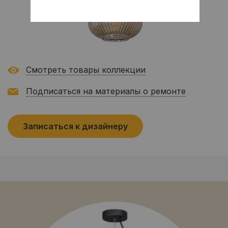
Смотреть товары коллекции
Подписаться на материалы о ремонте
Записаться к дизайнеру