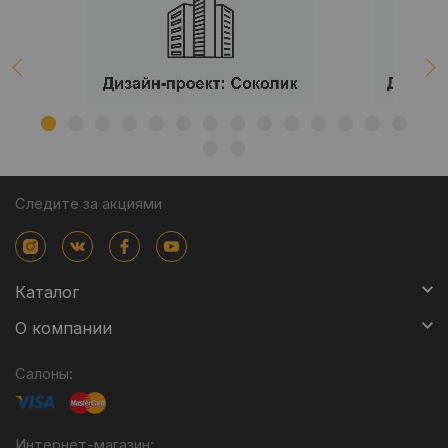
Следите за акциями
Каталог
О компании
Салоны:
Интернет-магазин: