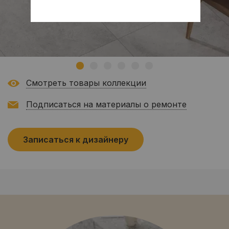
Смотреть товары коллекции
Подписаться на материалы о ремонте
Записаться к дизайнеру