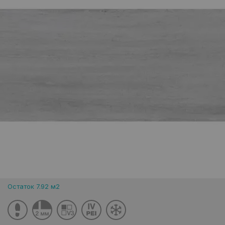
Остаток 7.92 м2