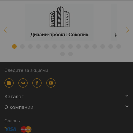
Следите за акциями
Каталог
О компании
Салоны: