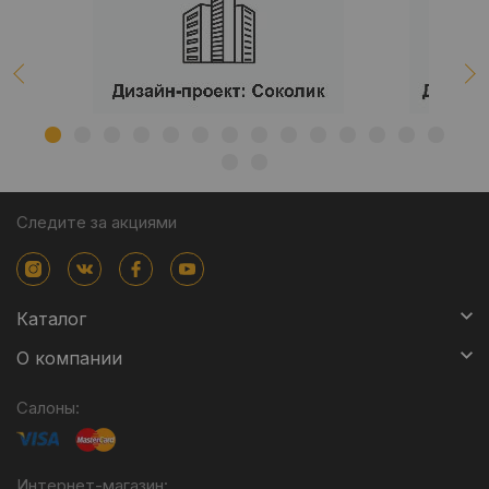
Следите за акциями
Каталог
О компании
Салоны:
Интернет-магазин: