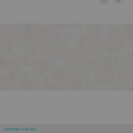
Остаток 5.04 м2