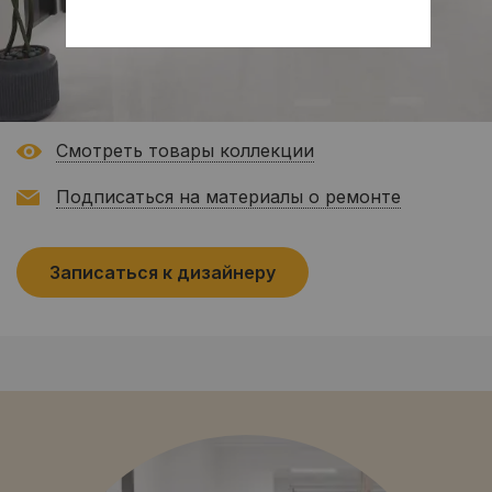
Смотреть товары коллекции
Подписаться на материалы о ремонте
Записаться к дизайнеру