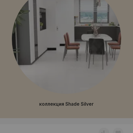
коллекция Shade Silver