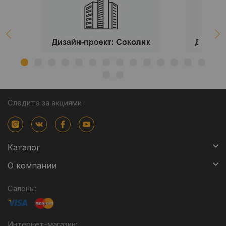
Следите за акциями
Каталог
О компании
Салоны:
Интернет-магазин: