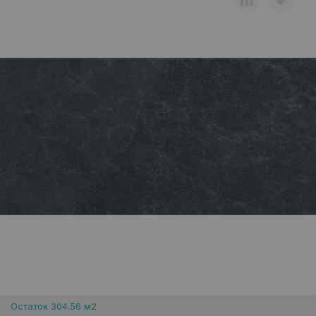
Остаток 304.56 м2