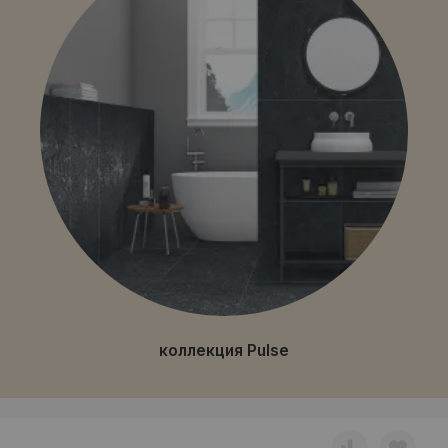
коллекция Pulse