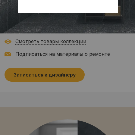
Смотреть товары коллекции
Подписаться на материалы о ремонте
Записаться к дизайнеру