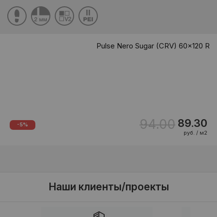
Pulse Nero Sugar (CRV) 60x120 R
94.00
89.30
-5%
руб. / м2
Наши клиенты/проекты