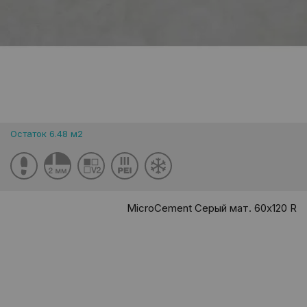
Остаток 6.48 м2
MicroCement Серый мат. 60x120 R