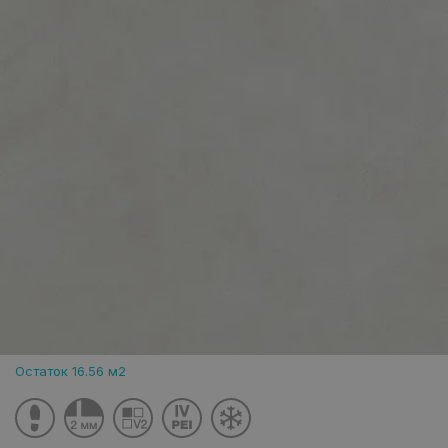
Остаток 16.56 м2