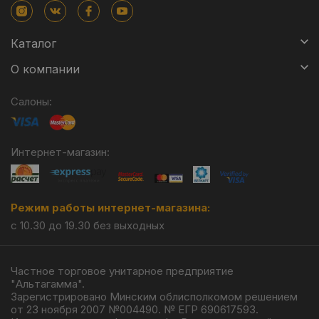
Каталог
О компании
Салоны:
Интернет-магазин:
Режим работы интернет-магазина:
с 10.30 до 19.30 без выходных
Частное торговое унитарное предприятие
"Альтагамма".
Зарегистрировано Минским облисполкомом решением
от 23 ноября 2007 №004490. № ЕГР 690617593.