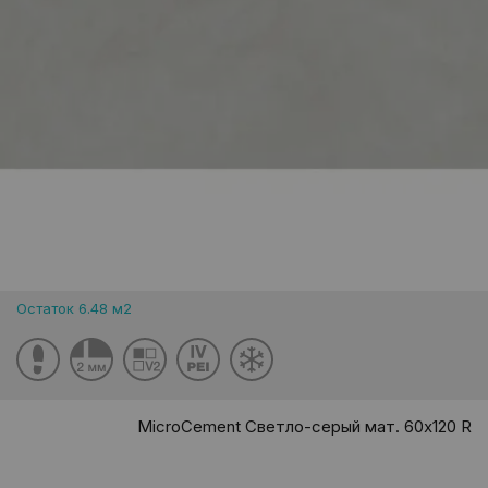
Остаток 6.48 м2
MicroCement Светло-серый мат. 60x120 R