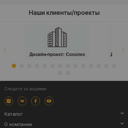
Наши клиенты/проекты
Следите за акциями
Каталог
О компании