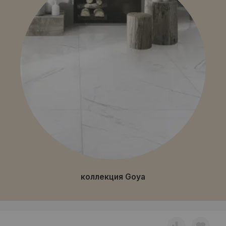
коллекция Goya