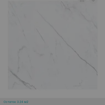
Остаток 3.24 м2