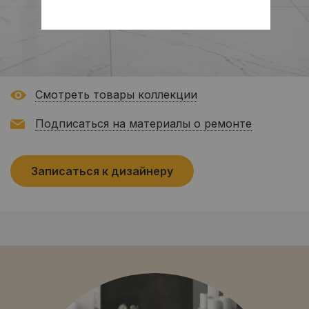
Смотреть товары коллекции
Подписаться на материалы о ремонте
Записаться к дизайнеру