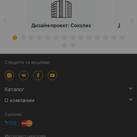
Следите за акциями
Каталог
О компании
Салоны:
Интернет-магазин: