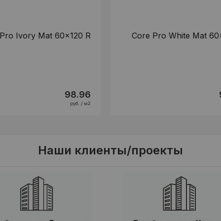
Pro Ivory Mat 60x120 R
Core Pro White Mat 60
98.96
руб. / м2
Наши клиенты/проекты