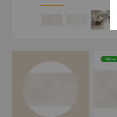
НОВИНКА