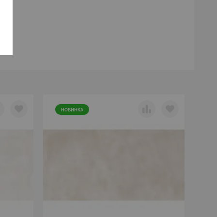
НОВИНКА