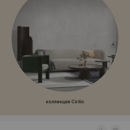
коллекция Cirilic