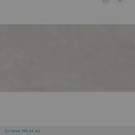
Остаток 199.44 м2