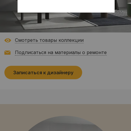
Смотреть товары коллекции
Подписаться на материалы о ремонте
Записаться к дизайнеру