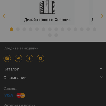
Следите за акциями
Каталог
О компании
Салоны:
Интернет-магазин: