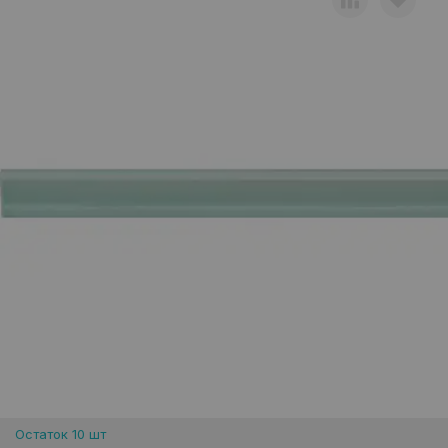
Остаток 10 шт