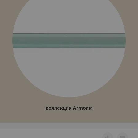
коллекция Armonia