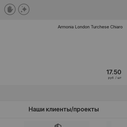
Armonia London Turchese Chiaro
17.50
руб. / шт
Наши клиенты/проекты