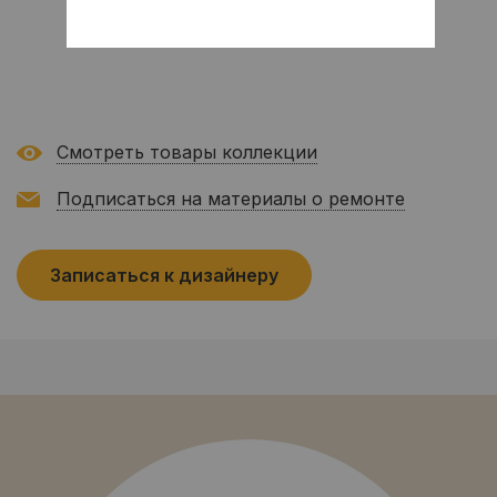
Смотреть товары коллекции
Подписаться на материалы о ремонте
Записаться к дизайнеру