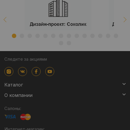
Следите за акциями
Каталог
О компании
Салоны:
Интернет-магазин: