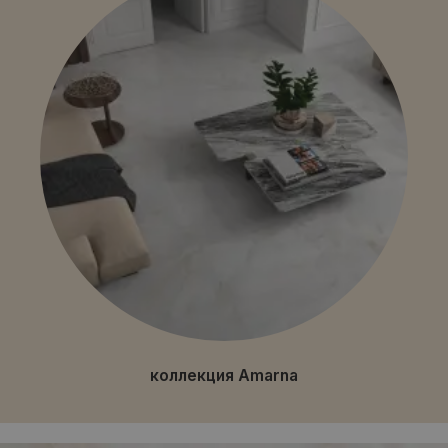
коллекция Amarna