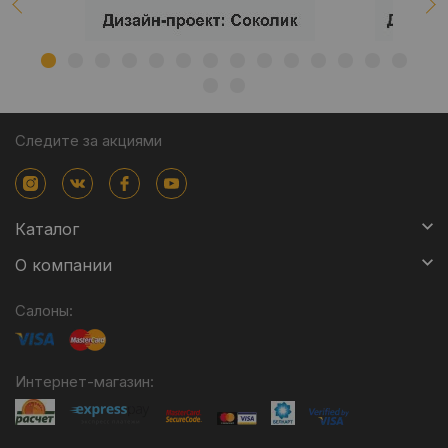
Следите за акциями
Каталог
О компании
Салоны:
Интернет-магазин: