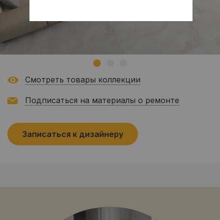
Смотреть товары коллекции
Подписаться на материалы о ремонте
Записаться к дизайнеру