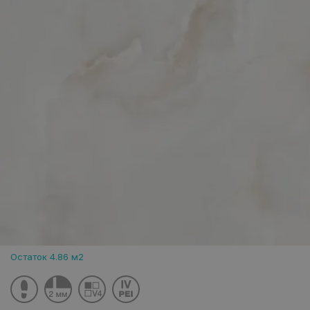
Остаток 4.86 м2