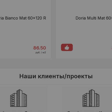
ia Bianco Mat 60x120 R
Doria Multi Mat 60
86.50
руб. / м2
Наши клиенты/проекты