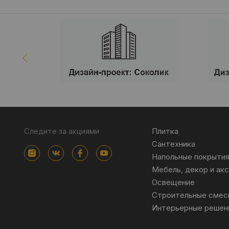
Следите за акциями
Плитка
Сантехника
Напольные покрыти
Мебель, декор и ак
Освещение
Строительные смес
Интерьерные решен